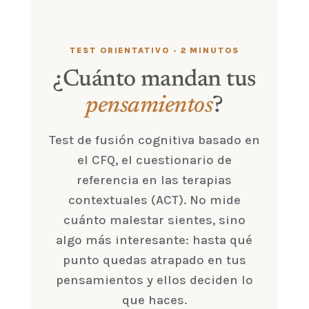
TEST ORIENTATIVO · 2 MINUTOS
¿Cuánto mandan tus
pensamientos
?
Test de fusión cognitiva basado en
el CFQ, el cuestionario de
referencia en las terapias
contextuales (ACT). No mide
cuánto malestar sientes, sino
algo más interesante: hasta qué
punto quedas atrapado en tus
pensamientos y ellos deciden lo
que haces.