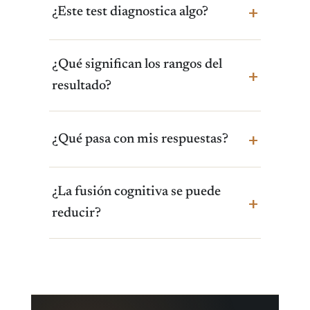
¿Este test diagnostica algo?
¿Qué significan los rangos del
resultado?
¿Qué pasa con mis respuestas?
¿La fusión cognitiva se puede
reducir?