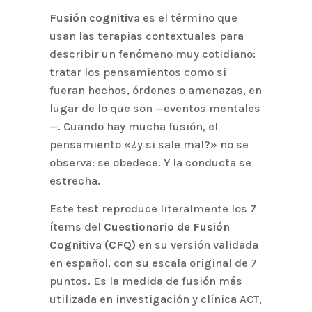
Fusión cognitiva
es el término que
usan las terapias contextuales para
describir un fenómeno muy cotidiano:
tratar los pensamientos como si
fueran hechos, órdenes o amenazas, en
lugar de lo que son —eventos mentales
—. Cuando hay mucha fusión, el
pensamiento «¿y si sale mal?» no se
observa: se obedece. Y la conducta se
estrecha.
Este test reproduce literalmente los 7
ítems del
Cuestionario de Fusión
Cognitiva (CFQ)
en su versión validada
en español, con su escala original de 7
puntos. Es la medida de fusión más
utilizada en investigación y clínica ACT,