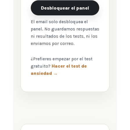
Desbloquear el panel
El email solo desbloquea el
panel. No guardamos respuestas
ni resultados de los tests, ni los
enviamos por correo.
¿Prefieres empezar por el test
gratuito?
Hacer el test de
ansiedad →