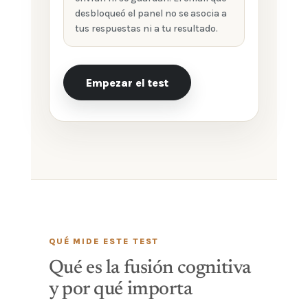
desbloqueó el panel no se asocia a
tus respuestas ni a tu resultado.
Empezar el test
QUÉ MIDE ESTE TEST
Qué es la fusión cognitiva
y por qué importa