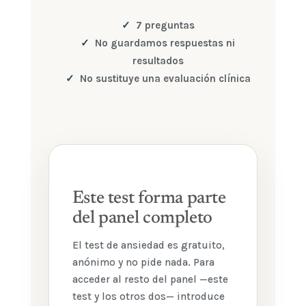
7 preguntas
No guardamos respuestas ni
resultados
No sustituye una evaluación clínica
Este test forma parte
del panel completo
El
test de ansiedad
es gratuito,
anónimo y no pide nada. Para
acceder al resto del panel —este
test y los otros dos— introduce