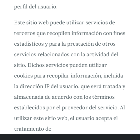
perfil del usuario.
Este sitio web puede utilizar servicios de
terceros que recopilen información con fines
estadísticos y para la prestación de otros
servicios relacionados con la actividad del
sitio. Dichos servicios pueden utilizar
cookies para recopilar información, incluida
la dirección IP del usuario, que será tratada y
almacenada de acuerdo con los términos
establecidos por el proveedor del servicio. Al
utilizar este sitio web, el usuario acepta el
tratamiento de