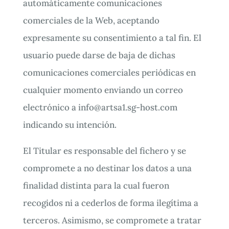
automáticamente comunicaciones
comerciales de la Web, aceptando
expresamente su consentimiento a tal fin. El
usuario puede darse de baja de dichas
comunicaciones comerciales periódicas en
cualquier momento enviando un correo
electrónico a
info@artsa1.sg-host.com
indicando su intención.
El Titular es responsable del fichero y se
compromete a no destinar los datos a una
finalidad distinta para la cual fueron
recogidos ni a cederlos de forma ilegítima a
terceros. Asimismo, se compromete a tratar