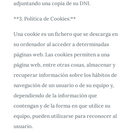
adjuntando una copia de su DNI.
**3. Política de Cookies:**
Una cookie es un fichero que se descarga en
su ordenador al acceder a determinadas
páginas web. Las cookies permiten a una
página web, entre otras cosas, almacenar y
recuperar información sobre los hábitos de
navegación de un usuario o de su equipo y,
dependiendo de la información que
contengan y de la forma en que utilice su
equipo, pueden utilizarse para reconocer al
usuario.