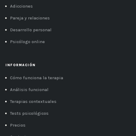
Adicciones
Pareja y relaciones
Desarrollo personal
Psicólogo online
INFORMACIÓN
Cómo funciona la terapia
Análisis funcional
Terapias contextuales
Tests psicológicos
Precios