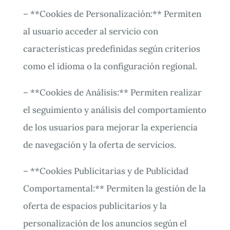
– **Cookies de Personalización:** Permiten
al usuario acceder al servicio con
características predefinidas según criterios
como el idioma o la configuración regional.
– **Cookies de Análisis:** Permiten realizar
el seguimiento y análisis del comportamiento
de los usuarios para mejorar la experiencia
de navegación y la oferta de servicios.
– **Cookies Publicitarias y de Publicidad
Comportamental:** Permiten la gestión de la
oferta de espacios publicitarios y la
personalización de los anuncios según el