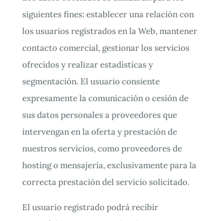
siguientes fines: establecer una relación con
los usuarios registrados en la Web, mantener
contacto comercial, gestionar los servicios
ofrecidos y realizar estadísticas y
segmentación. El usuario consiente
expresamente la comunicación o cesión de
sus datos personales a proveedores que
intervengan en la oferta y prestación de
nuestros servicios, como proveedores de
hosting o mensajería, exclusivamente para la
correcta prestación del servicio solicitado.
El usuario registrado podrá recibir