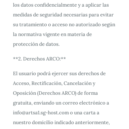
los datos confidencialmente y a aplicar las
medidas de seguridad necesarias para evitar
su tratamiento o acceso no autorizado según
la normativa vigente en materia de
protección de datos.
**2. Derechos ARCO:**
El usuario podrá ejercer sus derechos de
Acceso, Rectificación, Cancelación y
Oposición (Derechos ARCO) de forma
gratuita, enviando un correo electrónico a
info@artsa1.sg-host.com
o una carta a
nuestro domicilio indicado anteriormente,