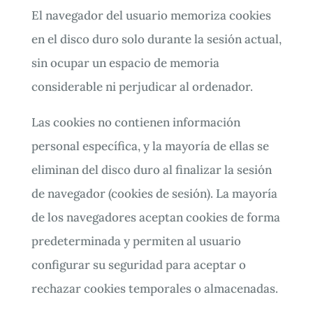
El navegador del usuario memoriza cookies
en el disco duro solo durante la sesión actual,
sin ocupar un espacio de memoria
considerable ni perjudicar al ordenador.
Las cookies no contienen información
personal específica, y la mayoría de ellas se
eliminan del disco duro al finalizar la sesión
de navegador (cookies de sesión). La mayoría
de los navegadores aceptan cookies de forma
predeterminada y permiten al usuario
configurar su seguridad para aceptar o
rechazar cookies temporales o almacenadas.