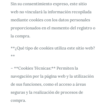
Sin su consentimiento expreso, este sitio
web no vinculará la información recopilada
mediante cookies con los datos personales
proporcionados en el momento del registro o
la compra.
**¿Qué tipo de cookies utiliza este sitio web?
**
– **Cookies Técnicas:** Permiten la
navegación por la página web y la utilización
de sus funciones, como el acceso a áreas
seguras y la realización de procesos de
compra.