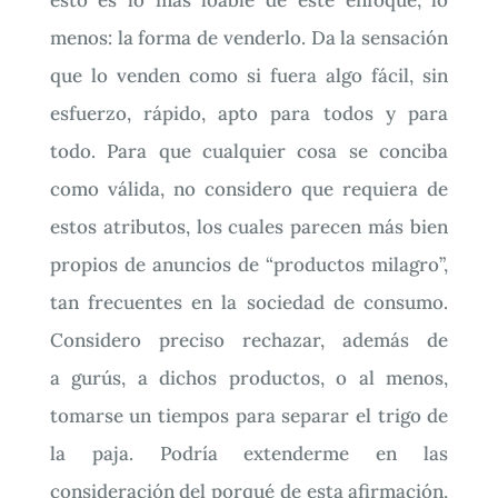
menos: la forma de venderlo. Da la sensación
que lo venden como si fuera algo fácil, sin
esfuerzo, rápido, apto para todos y para
todo. Para que cualquier cosa se conciba
como válida, no considero que requiera de
estos atributos, los cuales parecen más bien
propios de anuncios de “productos milagro”,
tan frecuentes en la sociedad de consumo.
Considero preciso rechazar, además de
a gurús, a dichos productos, o al menos,
tomarse un tiempos para separar el trigo de
la paja. Podría extenderme en las
consideración del porqué de esta afirmación,