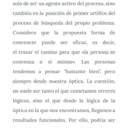
solo de ser un agente activo del proceso, sino
también en la posición de primer artífice del
proceso de búsqueda del propio problema.
Considero que la propuesta forma de
convencer puede ser eficaz, es decir,
el trazar el camino para que «la persona se
convenza a sí misma». Las personas
tendemos a pensar “bastante bien”, pero
siempre desde nuestra óptica. La cuestión,
no suele ser tanto el que cometamos errores
lógicos, sino el que desde la lógica de la
óptica en la que nos encontramos, llegamos a
resultados funcionales. Por ello, podría ser