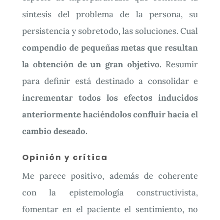
síntesis del problema de la persona, su
persistencia y sobretodo, las soluciones. Cual
compendio de pequeñas metas que resultan
la obtención de un gran objetivo.
Resumir
para definir está destinado a consolidar e
incrementar todos los efectos inducidos
anteriormente haciéndolos confluir hacia el
cambio deseado.
Opinión y crítica
Me parece positivo, además de coherente
con la epistemología constructivista,
fomentar en el paciente el sentimiento, no