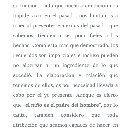
su función. Dado que nuestra condición nos
impide vivir en el pasado, nos limitamos a
traer al presente recuerdos del pasado, que
sabemos, tienden a ser poco fieles a los
hechos. Como está más que demostrado, los
recuerdos son imparciales e incluso pueden
no albergar ni un ingrediente de lo que
sucedió. La elaboración y relación que
tenemos de ellos, es por necesidad llevada a
cabo por el yo presente. Aunque es cierto
que
“el niño es el padre del hombre”
, por lo
tanto, también considero que toda
atribución que seamos capaces de hacer en