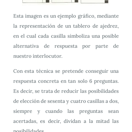
Esta imagen es un ejemplo gráfico, mediante
la representación de un tablero de ajedrez,
en el cual cada casilla simboliza una posible
alternativa de respuesta por parte de
nuestro interlocutor.
Con esta técnica se pretende conseguir una
respuesta concreta en tan solo 6 preguntas.
Es decir, se trata de reducir las posibilidades
de elección de sesenta y cuatro casillas a dos,
siempre y cuando las preguntas sean
acertadas, es decir, dividan a la mitad las
posibilidades.