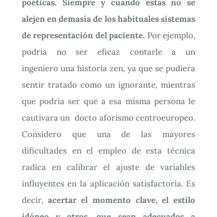
poéticas.
Siempre y cuando estas no se
alejen en demasía de los habituales sistemas
de representación del paciente.
Por ejemplo,
podría no ser eficaz contarle a un
ingeniero una historia zen, ya que se pudiera
sentir tratado como un ignorante, mientras
que podría ser que a esa misma persona le
cautivara un docto aforismo centroeuropeo.
Considero que una de las mayores
dificultades en el empleo de esta técnica
radica en calibrar el ajuste de variables
influyentes en la aplicación satisfactoria. Es
decir,
acertar el momento clave, el estilo
idóneo y otros, que sean adecuados a