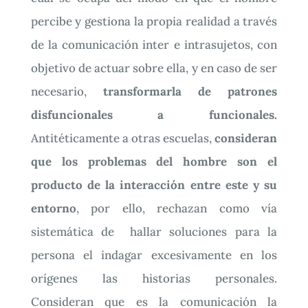
percibe y gestiona la propia realidad a través
de la comunicación inter e intrasujetos, con
objetivo de actuar sobre ella, y en caso de ser
necesario,
transformarla de patrones
disfuncionales a funcionales.
Antitéticamente a otras escuelas,
consideran
que los problemas del hombre son el
producto de la interacción entre este y su
entorno
, por ello, rechazan como vía
sistemática de hallar soluciones para la
persona el indagar excesivamente en los
orígenes las historias personales.
Consideran que es la comunicación la