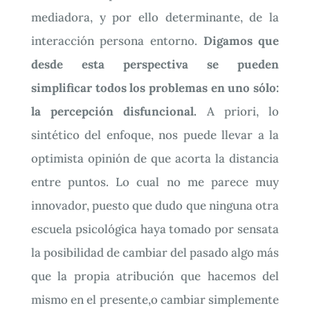
mediadora, y por ello determinante, de la
interacción persona entorno.
Digamos que
desde esta perspectiva se pueden
simplificar todos los problemas en uno sólo:
la percepción disfuncional.
A priori, lo
sintético del enfoque, nos puede llevar a la
optimista opinión de que acorta la distancia
entre puntos. Lo cual no me parece muy
innovador, puesto que dudo que ninguna otra
escuela psicológica haya tomado por sensata
la posibilidad de cambiar del pasado algo más
que la propia atribución que hacemos del
mismo en el presente,o cambiar simplemente