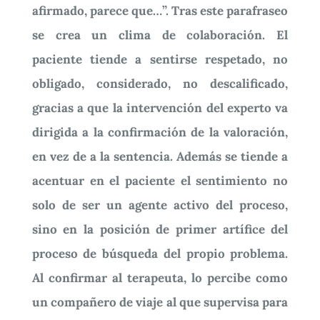
afirmado, parece que…”.
Tras este parafraseo
se crea un clima de colaboración. El
paciente tiende a sentirse respetado, no
obligado, considerado, no descalificado,
gracias a que la intervención del experto va
dirigida a la confirmación de la valoración,
en vez de a la sentencia.
Además se tiende a
acentuar en el paciente el sentimiento no
solo de ser un agente activo del proceso,
sino en la posición de primer artífice del
proceso de búsqueda del propio problema.
Al confirmar al terapeuta, lo percibe como
un compañero de viaje al que supervisa para