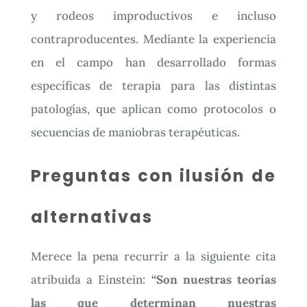
y rodeos improductivos e incluso
contraproducentes. Mediante la experiencia
en el campo han desarrollado formas
específicas de terapia para las distintas
patologías, que aplican como protocolos o
secuencias de maniobras terapéuticas.
Preguntas con ilusión de
alternativas
Merece la pena recurrir a la siguiente cita
atribuida a Einstein:
“Son nuestras teorías
las que determinan nuestras