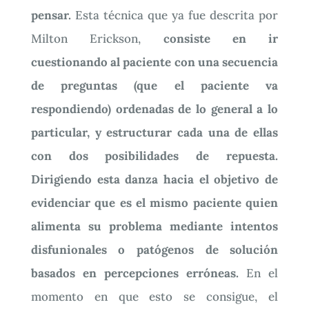
pensar.
Esta técnica que ya fue descrita por
Milton Erickson,
consiste en ir
cuestionando al paciente con una secuencia
de preguntas (que el paciente va
respondiendo) ordenadas de lo general a lo
particular, y estructurar cada una de ellas
con dos posibilidades de repuesta.
Dirigiendo esta danza hacia el objetivo de
evidenciar que es el mismo paciente quien
alimenta su problema mediante intentos
disfunionales o patógenos de solución
basados en percepciones erróneas.
En el
momento en que esto se consigue, el