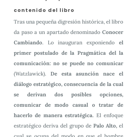
contenido del libro
Tras una pequeña digresión histórica, el libro
da paso a un apartado denominado
Conocer
Cambiando
. Lo inauguran exponiendo
el
primer postulado de la Pragmática del la
comunicación: no se puede no comunicar
(Watzlawick).
De esta asunción nace el
diálogo estratégico, consecuencia de la cual
se derivan dos posibles opciones,
comunicar de modo casual o tratar de
hacerlo de manera estratégica.
El enfoque
estratégico deriva del grupo de
Palo Alto,
el
cual se ocupa del modo en que el hombre