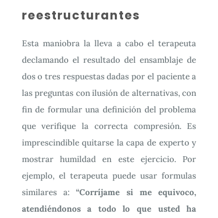
reestructurantes
Esta maniobra la lleva a cabo el terapeuta
declamando el resultado del ensamblaje de
dos o tres respuestas dadas por el paciente a
las preguntas con ilusión de alternativas, con
fin de formular una definición del problema
que verifique la correcta compresión. Es
imprescindible quitarse la capa de experto y
mostrar humildad en este ejercicio. Por
ejemplo, el terapeuta puede usar formulas
similares a:
“Corríjame si me equivoco,
atendiéndonos a todo lo que usted ha