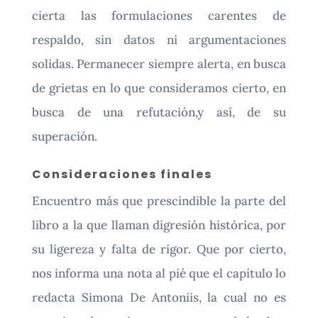
cierta las formulaciones carentes de
respaldo, sin datos ni argumentaciones
solidas. Permanecer siempre alerta, en busca
de grietas en lo que consideramos cierto, en
busca de una refutación,y así, de su
superación.
Consideraciones finales
Encuentro más que prescindible la parte del
libro a la que llaman digresión histórica, por
su ligereza y falta de rigor. Que por cierto,
nos informa una nota al pié que el capítulo lo
redacta Simona De Antoniis, la cual no es