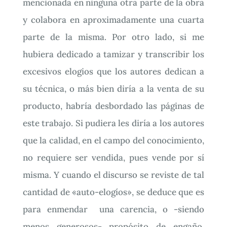
mencionada en ninguna otra parte de la obra
y colabora en aproximadamente una cuarta
parte de la misma. Por otro lado, si me
hubiera dedicado a tamizar y transcribir los
excesivos elogios que los autores dedican a
su técnica, o más bien diría a la venta de su
producto, habría desbordado las páginas de
este trabajo. Si pudiera les diría a los autores
que la calidad, en el campo del conocimiento,
no requiere ser vendida, pues vende por sí
misma. Y cuando el discurso se reviste de tal
cantidad de «auto-elogíos», se deduce que es
para enmendar una carencia, o -siendo
menos generosos- propósito de engaño.