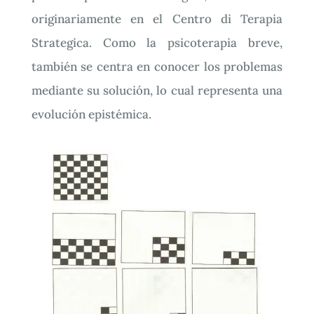
originariamente en el Centro di Terapia
Strategica. Como la psicoterapia breve,
también se centra en conocer los problemas
mediante su solución, lo cual representa una
evolución epistémica.