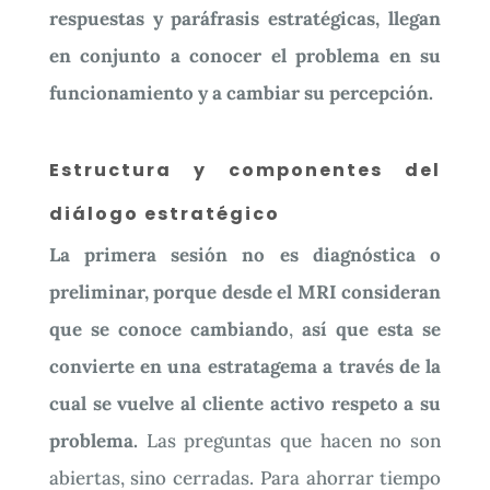
respuestas y paráfrasis estratégicas, llegan
en conjunto a conocer el problema en su
funcionamiento y a cambiar su percepción.
Estructura y componentes del
diálogo estratégico
La primera sesión no es diagnóstica o
preliminar, porque desde el MRI consideran
que se conoce cambiando
,
así que esta se
convierte en una estratagema a través de la
cual se vuelve al cliente activo respeto a su
problema.
Las preguntas que hacen no son
abiertas, sino cerradas. Para ahorrar tiempo