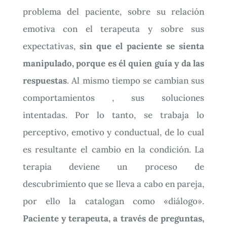
problema del paciente, sobre su relación
emotiva con el terapeuta y sobre sus
expectativas,
sin que el paciente se sienta
manipulado, porque es él quien guía y da las
respuestas
. Al mismo tiempo se cambian sus
comportamientos , sus soluciones
intentadas. Por lo tanto, se trabaja lo
perceptivo, emotivo y conductual, de lo cual
es resultante el cambio en la condición. La
terapia deviene un proceso de
descubrimiento que se lleva a cabo en pareja,
por ello la catalogan como «diálogo».
Paciente y terapeuta, a través de preguntas,