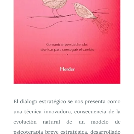
El diálogo estratégico se nos presenta como
una técnica innovadora, consecuencia de la
evolución natural de un modelo de
psicoterapia breve estratégica, desarrollado