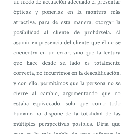
un modo de actuación adecuado el presentar
ópticas y ponerlas en la montura más
atractiva, para de esta manera, otorgar la
posibilidad al cliente de probársela. Al
asumir en presencia del cliente que él no se
encuentra en un error, sino que la lectura
que hace desde su lado es totalmente
correcta, no incurrimos en la descalificación,
y con ello, permitimos que la persona no se
cierre al cambio, argumentando que no
estaba equivocado, solo que como todo
humano no dispone de la totalidad de las
múltiples perspectivas posibles. Diría que
esto es lo más loable de este enfoque; lo