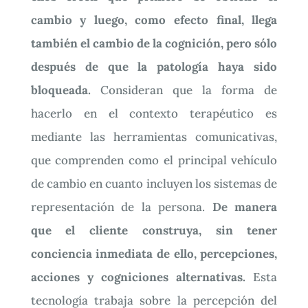
cambio y luego, como efecto final, llega
también el cambio de la cognición, pero sólo
después de que la patología haya sido
bloqueada.
Consideran que la forma de
hacerlo en el contexto terapéutico es
mediante las herramientas comunicativas,
que comprenden como el principal vehículo
de cambio en cuanto incluyen los sistemas de
representación de la persona.
De manera
que el cliente construya, sin tener
conciencia inmediata de ello, percepciones,
acciones y cogniciones alternativas.
Esta
tecnología trabaja sobre la percepción del