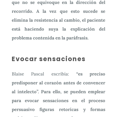
que no se equivoque en la dirección del
recorrido. A la vez que esto sucede se
elimina la resistencia al cambio, el paciente
está haciendo suya la explicación del
problema contenida en la paráfrasis.
Evocar sensaciones
Blaise Pascal escribía:
“es preciso
predisponer al corazón antes de convencer
al intelecto”.
Para ello, se pueden emplear
para evocar sensaciones en el proceso
persuasivo figuras retoricas y formas