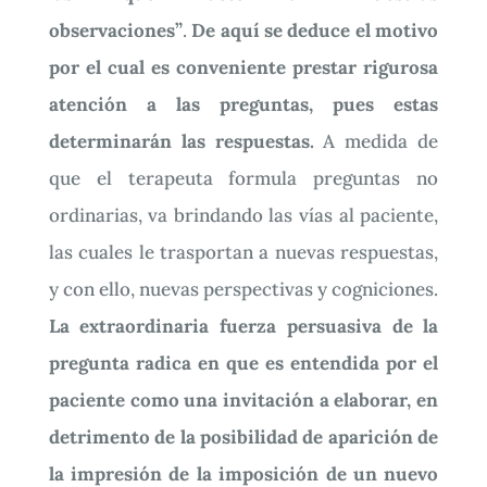
observaciones”
.
De aquí se deduce el motivo
por el cual es conveniente prestar rigurosa
atención a las preguntas, pues estas
determinarán las respuestas.
A medida de
que el terapeuta formula preguntas no
ordinarias, va brindando las vías al paciente,
las cuales le trasportan a nuevas respuestas,
y con ello, nuevas perspectivas y cogniciones.
La extraordinaria fuerza persuasiva de la
pregunta radica en que es entendida por el
paciente como una invitación a elaborar, en
detrimento de la posibilidad de aparición de
la impresión de la imposición de un nuevo