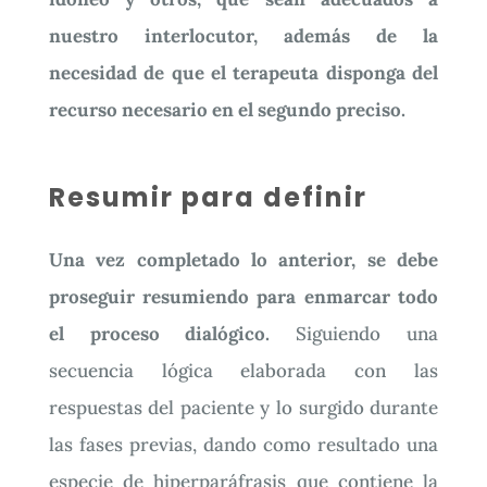
nuestro interlocutor, además de la
necesidad de que el terapeuta disponga del
recurso necesario en el segundo preciso.
Resumir para definir
Una vez completado lo anterior, se debe
proseguir resumiendo para enmarcar todo
el proceso dialógico.
Siguiendo una
secuencia lógica elaborada con las
respuestas del paciente y lo surgido durante
las fases previas, dando como resultado una
especie de hiperparáfrasis que contiene la