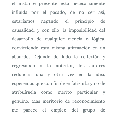
el instante presente está necesariamente
influida por el pasado, de no ser así,
estaríamos negando el principio de
causalidad, y con ello, la imposibilidad del
desarrollo de cualquier ciencia o lógica,
convirtiendo esta misma afirmación en un
absurdo. Dejando de lado la reflexión y
regresando a lo anterior, los autores
redundan una y otra vez en la idea,
esperemos que con fin de enfatizarla y no de
atribuírsela como mérito particular y
genuino. Más meritorio de reconocimiento
me parece el empleo del grupo de