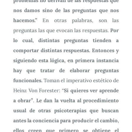
problemas no derivan de las respuestas que
nos damos sino de las preguntas que nos
hacemos.”
En otras palabras, son las
preguntas las que evocan las respuestas.
Por
lo cual, distintas preguntas tienden a
comportar distintas respuestas.
Entonces y
siguiendo esta lógica, en primera instancia
hay que tratar de elaborar preguntas
funcionales.
Toman el imperativo estético de
Heinz Von Forester: “
Si quieres ver aprende
a obrar”
.
Le dan la vuelta al procedimiento
usual de otras psicoterapias que buscan
antes la conciencia para producir el cambio,
ellos creen que primero se obtiene el