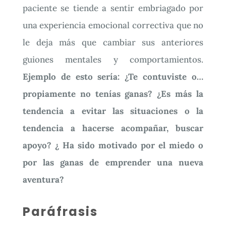
paciente se tiende a sentir embriagado por
una experiencia emocional correctiva que no
le deja más que cambiar sus anteriores
guiones mentales y comportamientos.
Ejemplo de esto sería: ¿Te contuviste o…
propiamente no tenías ganas? ¿Es más la
tendencia a evitar las situaciones o la
tendencia a hacerse acompañar, buscar
apoyo? ¿ Ha sido motivado por el miedo o
por las ganas de emprender una nueva
aventura?
Paráfrasis