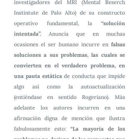
investigadores del MRI (Mental Reserch
Instintute de Palo Alto) de su constructo
operativo fundamental, la
“solución
intentada”.
Anuncia que en muchas
ocasiones el ser humano incurre en
falsas
soluciones a sus problemas
,
las cuales se
convierten en el verdadero problema, en
una pauta estática
de conducta que impide
algo así como la autoactualización
(entiéndase en sentido Rogeriano). Más
adelante los autores incurren en una
afirmación digna de mención que ilustra
fabulosamente esto:
“La mayoría de los