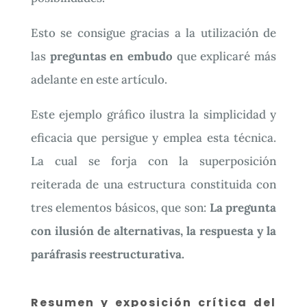
Esto se consigue gracias a la utilización de
las
preguntas en embudo
que explicaré más
adelante en este artículo.
Este ejemplo gráfico ilustra la simplicidad y
eficacia que persigue y emplea esta técnica.
La cual se forja con la superposición
reiterada de una estructura constituida con
tres elementos básicos, que son:
La pregunta
con ilusión de alternativas, la respuesta y la
paráfrasis reestructurativa.
Resumen y exposición crítica del