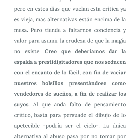
pero en estos días que vuelan esta crítica ya
es vieja, mas alternativas están encima de la
mesa. Pero tiende a faltarnos conciencia y
valor para asumir la crudeza de que la magia
no existe.
Creo que deberíamos dar la
espalda a prestidigitadores que nos seducen
con el encanto de lo fácil, con fin de vaciar
nuestros bolsillos presentándose como
vendedores de sueños, a fin de realizar los
suyos.
Al que anda falto de pensamiento
crítico, basta para persuade el dibujo de lo
apetecible -podría ser el cielo-. La única
alternativa al abuso pasa por no tomar por