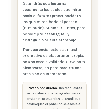
Obtendrás
dos lecturas
separadas
: los bucles que miran
hacia el futuro (preocupación) y
los que miran hacia el pasado
(rumiación). Suelen ir juntos, pero
no siempre pesan igual, y
distinguirlo orienta el trabajo.
Transparencia:
este es un test
orientativo de elaboración propia,
no una escala validada. Sirve para
observarte, no para medirte con
precisión de laboratorio.
Privado por diseño.
Tus respuestas
se calculan en tu navegador: no se
envían ni se guardan. El email que
desbloqueó el panel no se asocia a