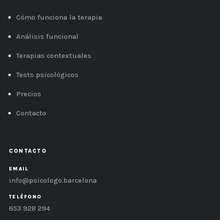
Cómo funciona la terapia
Análisis funcional
Terapias contextuales
Tests psicológicos
Precios
Contacto
CONTACTO
EMAIL
info@psicologo.barcelona
TELÉFONO
653 928 294