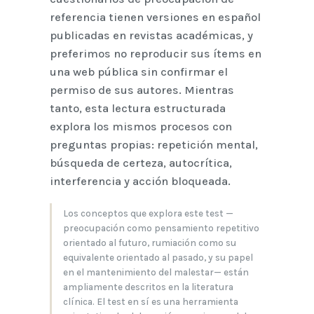
referencia tienen versiones en español
publicadas en revistas académicas, y
preferimos no reproducir sus ítems en
una web pública sin confirmar el
permiso de sus autores. Mientras
tanto, esta lectura estructurada
explora los mismos procesos con
preguntas propias: repetición mental,
búsqueda de certeza, autocrítica,
interferencia y acción bloqueada.
Los conceptos que explora este test —
preocupación como pensamiento repetitivo
orientado al futuro, rumiación como su
equivalente orientado al pasado, y su papel
en el mantenimiento del malestar— están
ampliamente descritos en la literatura
clínica. El test en sí es una herramienta