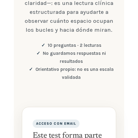
claridad—: es una lectura clínica
estructurada para ayudarte a
observar cuánto espacio ocupan
los bucles y hacia dónde miran.
10 preguntas · 2 lecturas
No guardamos respuestas ni
resultados
Orientativo propio: no es una escala
validada
ACCESO CON EMAIL
Este test forma parte