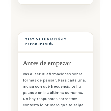
TEST DE RUMIACIÓN Y
PREOCUPACIÓN
Antes de empezar
Vas a leer 10 afirmaciones sobre
formas de pensar. Para cada una,
indica
con qué frecuencia te ha
pasado en las últimas semanas
.
No hay respuestas correctas:
contesta lo primero que te salga.