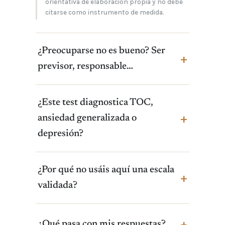
orientativa de elaboración propia y no debe
citarse como instrumento de medida.
¿Preocuparse no es bueno? Ser
previsor, responsable…
¿Este test diagnostica TOC,
ansiedad generalizada o
depresión?
¿Por qué no usáis aquí una escala
validada?
¿Qué pasa con mis respuestas?