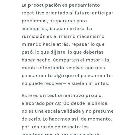
La
preocupación
es pensamiento
repetitivo orientado al futuro: anticipar
problemas, prepararse para
escenarios, buscar certeza. La
rumiación
es el mismo mecanismo
mirando hacia atrás: repasar lo que
pasó, lo que dijiste, lo que deberías
haber hecho. Comparten el motor —la
mente intentando resolver con más
pensamiento algo que el pensamiento
no puede resolver— y suelen ir juntas.
Este es un
test orientativo propio
,
elaborado por ACTÚO desde la clínica:
no es una escala validada y no presume
de serlo. Lo hacemos así, de momento,
por una razón de respeto: los
cuestionarios de preocupación de