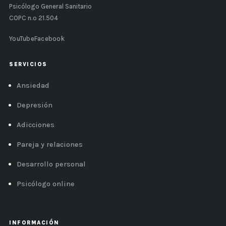
Psicólogo General Sanitario
COPC n.º 21.504
YouTube
Facebook
SERVICIOS
Ansiedad
Depresión
Adicciones
Pareja y relaciones
Desarrollo personal
Psicólogo online
INFORMACIÓN