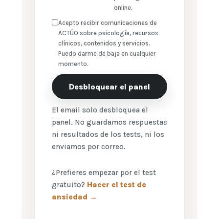
online.
Acepto recibir comunicaciones de
ACTÚO sobre psicología, recursos
clínicos, contenidos y servicios.
Puedo darme de baja en cualquier
momento.
Desbloquear el panel
El email solo desbloquea el
panel. No guardamos respuestas
ni resultados de los tests, ni los
enviamos por correo.
¿Prefieres empezar por el test
gratuito?
Hacer el test de
ansiedad →