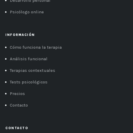
Desarrollo personal
Psicólogo online
INFORMACIÓN
Cómo funciona la terapia
Análisis funcional
Terapias contextuales
Tests psicológicos
Precios
Contacto
CONTACTO