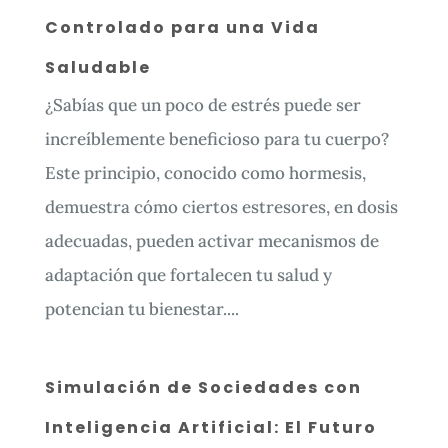
Controlado para una Vida
Saludable
¿Sabías que un poco de estrés puede ser
increíblemente beneficioso para tu cuerpo?
Este principio, conocido como hormesis,
demuestra cómo ciertos estresores, en dosis
adecuadas, pueden activar mecanismos de
adaptación que fortalecen tu salud y
potencian tu bienestar....
Simulación de Sociedades con
Inteligencia Artificial: El Futuro