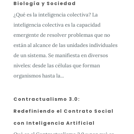
Biología y Sociedad
¿Qué es la inteligencia colectiva? La
inteligencia colectiva es la capacidad
emergente de resolver problemas que no
están al alcance de las unidades individuales
de un sistema. Se manifiesta en diversos
niveles: desde las células que forman
organismos hasta la...
Contractualismo 3.0:
Redefiniendo el Contrato Social
con Inteligencia Artificial