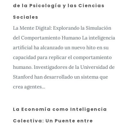
de la Psicología y las Ciencias
Sociales
La Mente Digital: Explorando la Simulación
del Comportamiento Humano La inteligencia
artificial ha alcanzado un nuevo hito en su
capacidad para replicar el comportamiento
humano. Investigadores de la Universidad de
Stanford han desarrollado un sistema que
crea agentes...
La Economía como Inteligencia
Colectiva: Un Puente entre