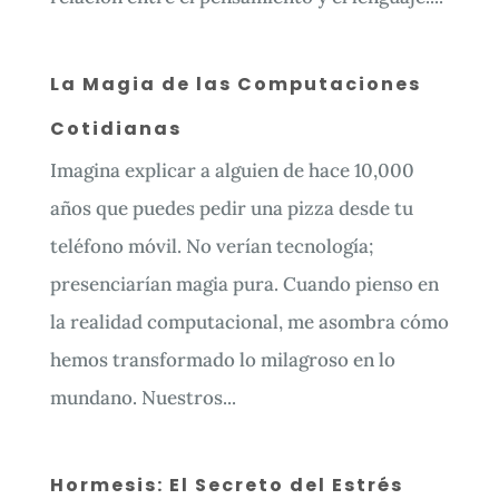
La Magia de las Computaciones
Cotidianas
Imagina explicar a alguien de hace 10,000
años que puedes pedir una pizza desde tu
teléfono móvil. No verían tecnología;
presenciarían magia pura. Cuando pienso en
la realidad computacional, me asombra cómo
hemos transformado lo milagroso en lo
mundano. Nuestros...
Hormesis: El Secreto del Estrés