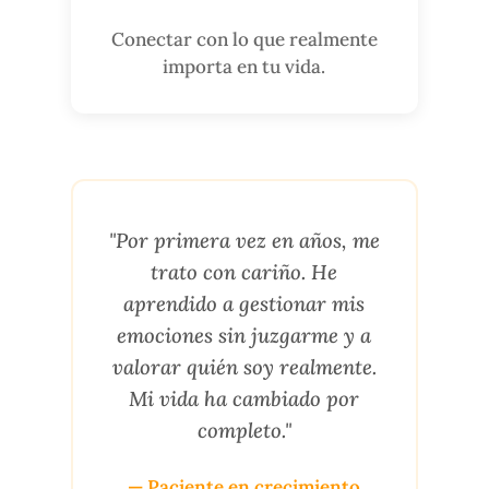
Conectar con lo que realmente
importa en tu vida.
"Por primera vez en años, me
trato con cariño. He
aprendido a gestionar mis
emociones sin juzgarme y a
valorar quién soy realmente.
Mi vida ha cambiado por
completo."
— Paciente en crecimiento