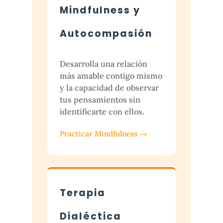
Mindfulness y
Autocompasión
Desarrolla una relación
más amable contigo mismo
y la capacidad de observar
tus pensamientos sin
identificarte con ellos.
Practicar Mindfulness →
Terapia
Dialéctica