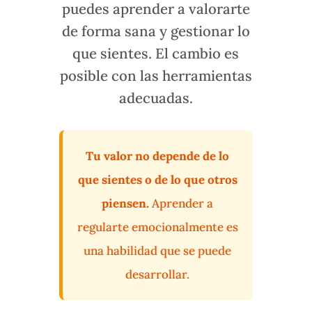
puedes aprender a valorarte
de forma sana y gestionar lo
que sientes. El cambio es
posible con las herramientas
adecuadas.
Tu valor no depende de lo
que sientes o de lo que otros
piensen.
Aprender a
regularte emocionalmente es
una habilidad que se puede
desarrollar.