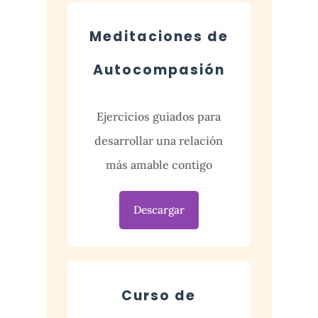
Meditaciones de
Autocompasión
Ejercicios guiados para
desarrollar una relación
más amable contigo
Descargar
Curso de