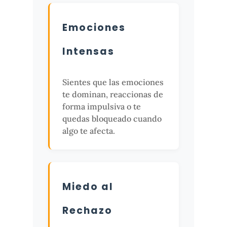
Emociones
Intensas
Sientes que las emociones
te dominan, reaccionas de
forma impulsiva o te
quedas bloqueado cuando
algo te afecta.
Miedo al
Rechazo