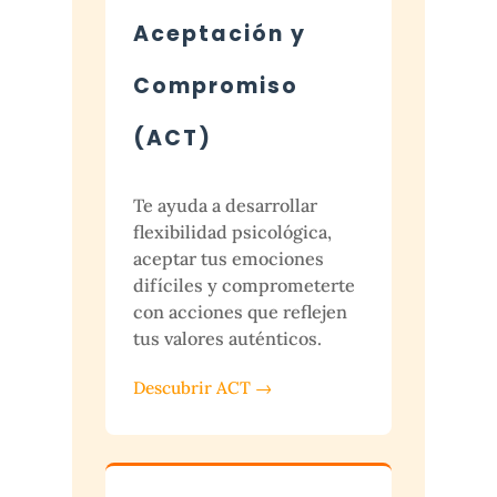
Aceptación y
Compromiso
(ACT)
Te ayuda a desarrollar
flexibilidad psicológica,
aceptar tus emociones
difíciles y comprometerte
con acciones que reflejen
tus valores auténticos.
Descubrir ACT →