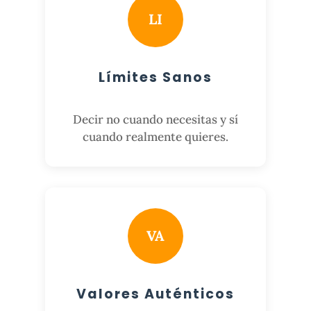
LI
Límites Sanos
Decir no cuando necesitas y sí
cuando realmente quieres.
VA
Valores Auténticos