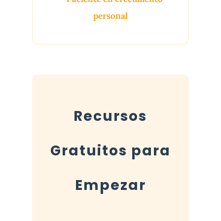
personal
Recursos
Gratuitos para
Empezar