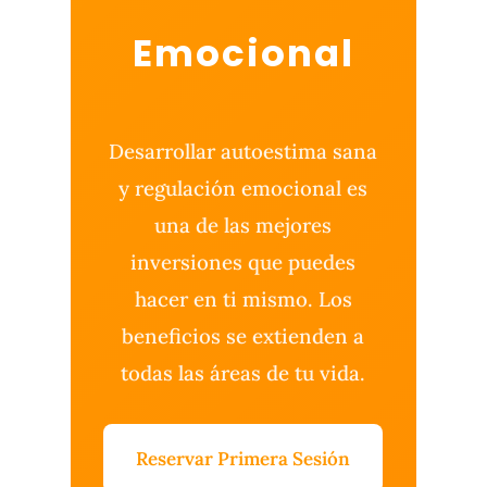
Emocional
Desarrollar autoestima sana
y regulación emocional es
una de las mejores
inversiones que puedes
hacer en ti mismo. Los
beneficios se extienden a
todas las áreas de tu vida.
Reservar Primera Sesión