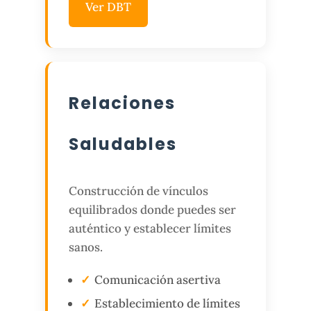
Ver DBT
Relaciones
Saludables
Construcción de vínculos
equilibrados donde puedes ser
auténtico y establecer límites
sanos.
Comunicación asertiva
Establecimiento de límites