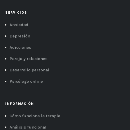
SERVICIOS
Ansiedad
Depresión
Adicciones
Pareja y relaciones
Desarrollo personal
Psicólogo online
INFORMACIÓN
Cómo funciona la terapia
Análisis funcional