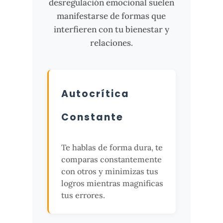
desregulación emocional suelen
manifestarse de formas que
interfieren con tu bienestar y
relaciones.
Autocrítica
Constante
Te hablas de forma dura, te
comparas constantemente
con otros y minimizas tus
logros mientras magnificas
tus errores.