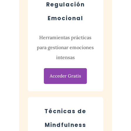
Regulación
Emocional
Herramientas prácticas
para gestionar emociones
intensas
Acceder Gratis
Técnicas de
Mindfulness