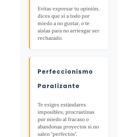
Evitas expresar tu opinión,
dices que sí a todo por
miedo a no gustar, o te
aíslas para no arriesgar ser
rechazado.
Perfeccionismo
Paralizante
Te exiges estándares
imposibles, procrastinas
por miedo al fracaso o
abandonas proyectos si no
salen "perfectos".