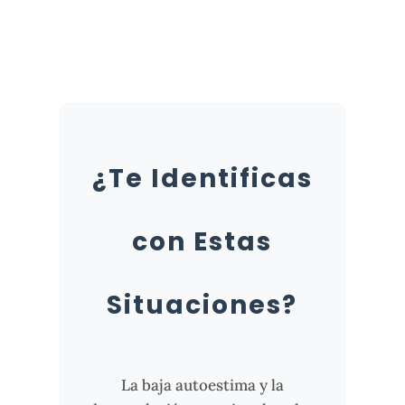
¿Te Identificas
con Estas
Situaciones?
La baja autoestima y la