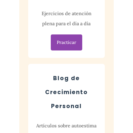
Ejercicios de atención
plena para el día a día
Practicar
Blog de
Crecimiento
Personal
Artículos sobre autoestima