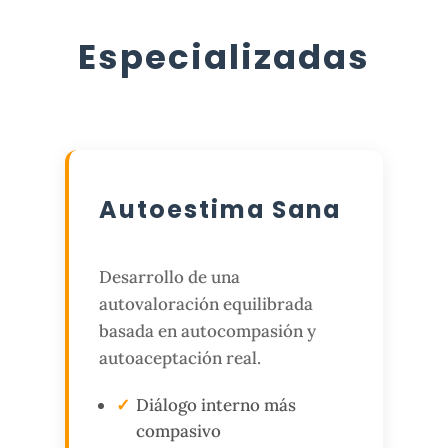
Especializadas
Autoestima Sana
Desarrollo de una
autovaloración equilibrada
basada en autocompasión y
autoaceptación real.
Diálogo interno más
compasivo