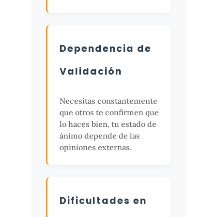
Dependencia de
Validación
Necesitas constantemente
que otros te confirmen que
lo haces bien, tu estado de
ánimo depende de las
opiniones externas.
Dificultades en