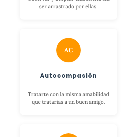
ser arrastrado por ellas.
AC
Autocompasión
Tratarte con la misma amabilidad
que tratarías a un buen amigo.