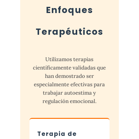
Enfoques
Terapéuticos
Utilizamos terapias
científicamente validadas que
han demostrado ser
especialmente efectivas para
trabajar autoestima y
regulación emocional.
Terapia de