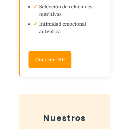
Selección de relaciones
nutritivas
Intimidad emocional
auténtica
Conocer FAP
Nuestros