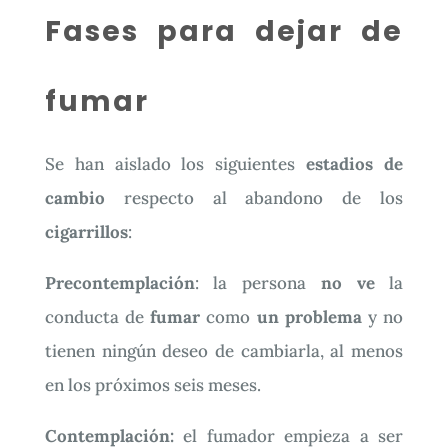
Fases para dejar de
fumar
Se han aislado los siguientes
estadios de
cambio
respecto al abandono de los
cigarrillos
:
Precontemplación
: la persona
no ve
la
conducta de
fumar
como
un problema
y no
tienen ningún deseo de cambiarla, al menos
en los próximos seis meses.
Contemplación:
el fumador empieza a ser