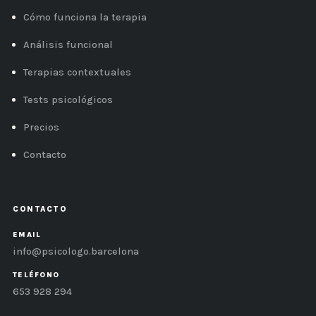
Cómo funciona la terapia
Análisis funcional
Terapias contextuales
Tests psicológicos
Precios
Contacto
CONTACTO
EMAIL
info@psicologo.barcelona
TELÉFONO
653 928 294