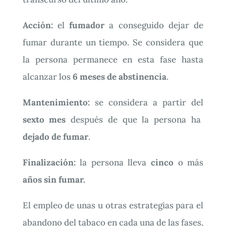
Acción:
el
fumador
a conseguido dejar de
fumar durante un tiempo. Se considera que
la persona permanece en esta fase hasta
alcanzar los
6 meses de abstinencia
.
Mantenimiento:
se considera a partir del
sexto mes
después de que la persona ha
dejado de fumar
.
Finalización:
la persona lleva
cinco
o más
años sin fumar.
El empleo de unas u otras estrategias para el
abandono del tabaco en cada una de las fases,