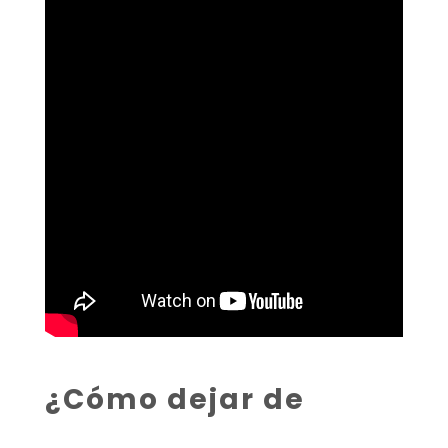
¿Cómo dejar de