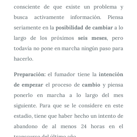
consciente de que existe un problema y
busca activamente información. Piensa
seriamente en la
posibilidad de cambiar
a lo
largo de los próximos
seis meses
, pero
todavía no pone en marcha ningún paso para
hacerlo.
Preparación:
el fumador tiene la
intención
de empezar
el proceso de
cambio
y piensa
ponerlo en marcha a lo largo del mes
siguiente. Para que se le considere en este
estadio, tiene que haber hecho un intento de
abandono de al menos 24 horas en el
transcurso del último año.