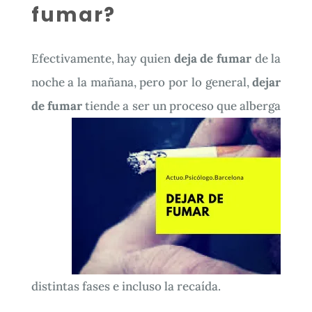
fumar?
Efectivamente, hay quien
deja de fumar
de la
noche a la mañana, pero por lo general,
dejar
de fumar
tiende a ser un
proceso que alberga
distintas fases e incluso la recaída.