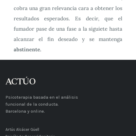
cobra una gran relevancia cara a obtener los
resultados esperados. Es decir, que el
fumador pase de una fase a la siguiete hasta
alcanzar el fin deseado y se mantenga
abstinente.
ACTÚO
Psicoterapia basada en el análisis
funcional de la conducta.
Barcelona y online.
Artús Alcácer Güell